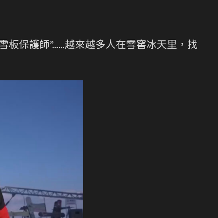
雪板保護師”……越來越多人在雪窖冰天里，找