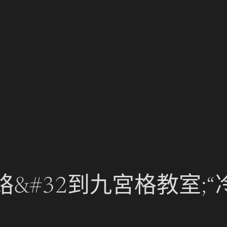
&#32到九宮格教室;“