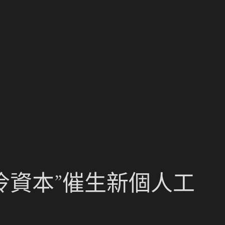
冷資本”催生新個人工