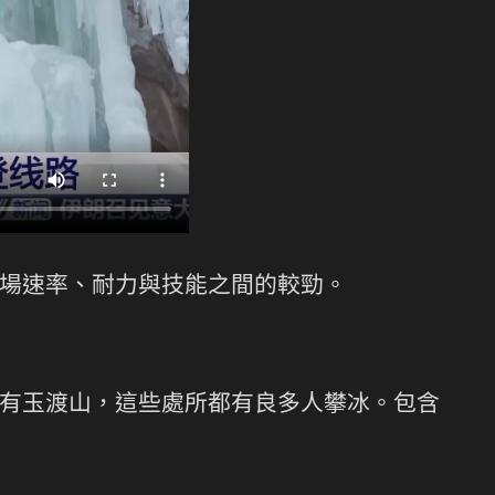
場速率、耐力與技能之間的較勁。
有玉渡山，這些處所都有良多人攀冰。包含