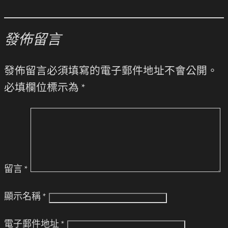
發佈留言
發佈留言必須填寫的電子郵件地址不會公開。
必填欄位標示為
*
留言
*
顯示名稱
*
電子郵件地址
*