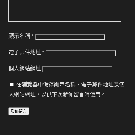
顯示名稱
*
電子郵件地址
*
個人網站網址
在
瀏覽器
中儲存顯示名稱、電子郵件地址及個
人網站網址，以供下次發佈留言時使用。