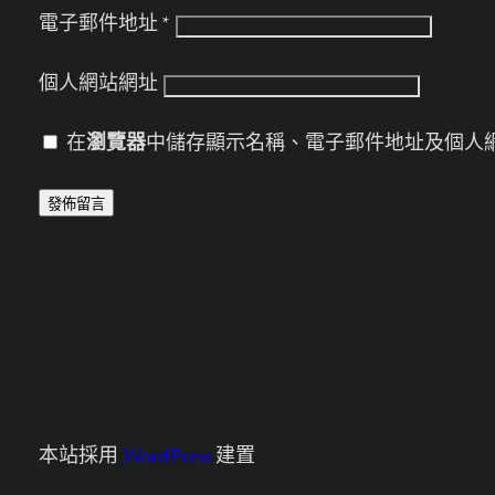
電子郵件地址
*
個人網站網址
在
瀏覽器
中儲存顯示名稱、電子郵件地址及個人
本站採用
WordPress
建置