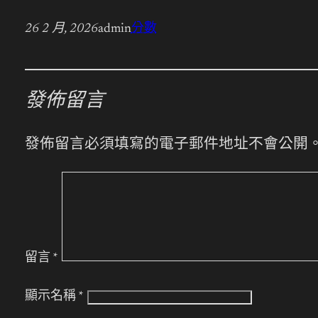
26 2 月, 2026
admin
分數
發佈留言
發佈留言必須填寫的電子郵件地址不會公開
留言
*
顯示名稱
*