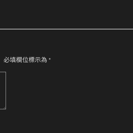
。
必填欄位標示為
*