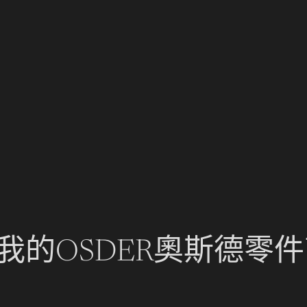
我的OSDER奧斯德零