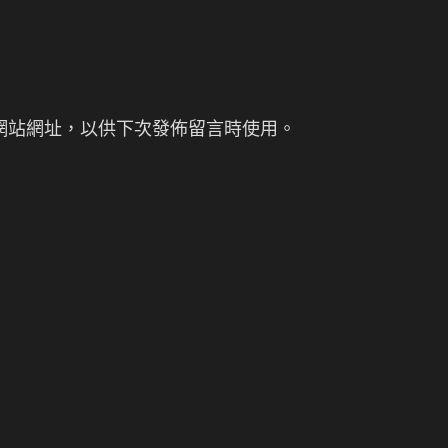
網站網址，以供下次發佈留言時使用。