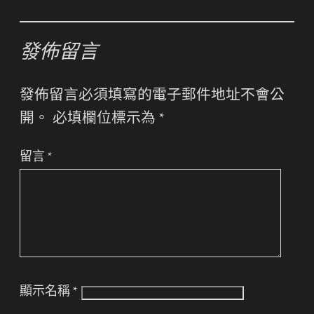
發佈留言
發佈留言必須填寫的電子郵件地址不會公
開。
必填欄位標示為
*
留言
*
顯示名稱
*