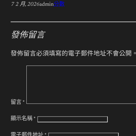
7 2 月, 2026
admin
分數
發佈留言
發佈留言必須填寫的電子郵件地址不會公開
留言
*
顯示名稱
*
電子郵件地址
*