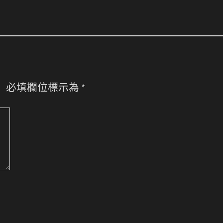
。
必填欄位標示為
*