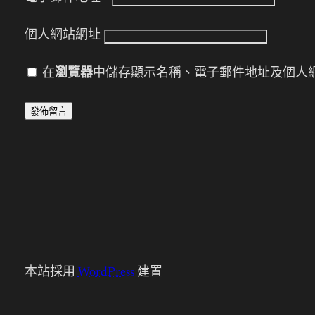
個人網站網址
在
瀏覽器
中儲存顯示名稱、電子郵件地址及個人
本站採用
WordPress
建置