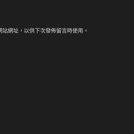
網站網址，以供下次發佈留言時使用。