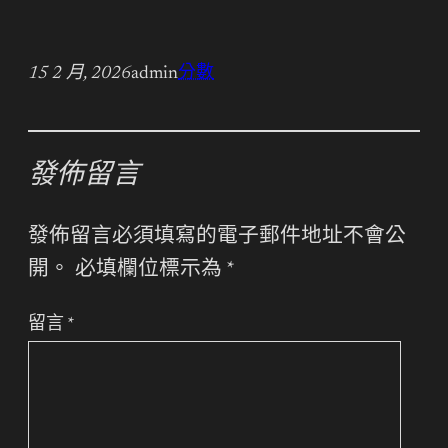
15 2 月, 2026
admin
分數
發佈留言
發佈留言必須填寫的電子郵件地址不會公
開。
必填欄位標示為
*
留言
*