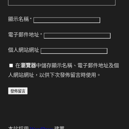
顯示名稱
*
電子郵件地址
*
個人網站網址
在
瀏覽器
中儲存顯示名稱、電子郵件地址及個
人網站網址，以供下次發佈留言時使用。