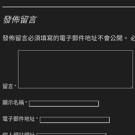
發佈留言
發佈留言必須填寫的電子郵件地址不會公開。
留言
*
顯示名稱
*
電子郵件地址
*