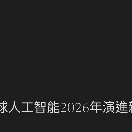
人工智能2026年演進