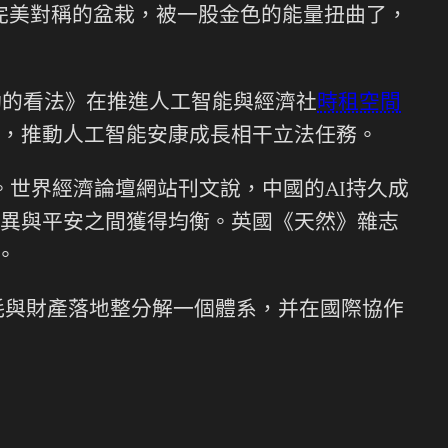
盆完美對稱的盆栽，被一股金色的能量扭曲了，
舉動的看法》在推進人工智能與經濟社
時租空間
，推動人工智能安康成長相干立法任務。
”。世界經濟論壇網站刊文說，中國的AI持久成
異與平安之間獲得均衡。英國《天然》雜志
。
能耗與財產落地整分解一個體系，并在國際協作