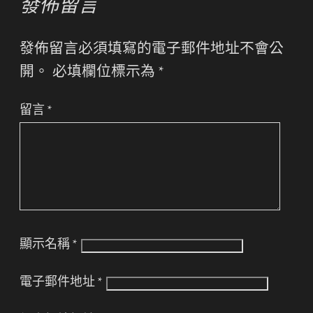
發佈留言
發佈留言必須填寫的電子郵件地址不會公
開。
必填欄位標示為
*
留言
*
顯示名稱
*
電子郵件地址
*