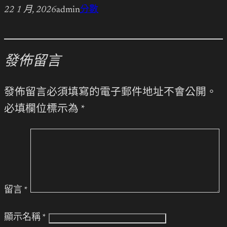
22 1 月, 2026
admin
分數
發佈留言
發佈留言必須填寫的電子郵件地址不會公開。
必填欄位標示為
*
留言
*
顯示名稱
*