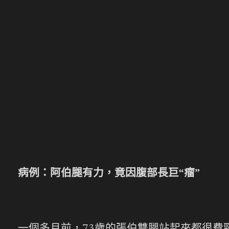
病例：阿伯腿有力，竟因腹部長巨“瘤”