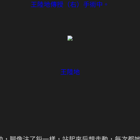
王陸地傳授（右）手術中。
王陸地