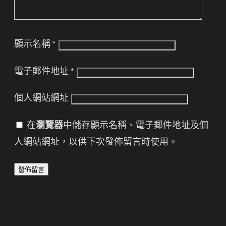
顯示名稱
*
電子郵件地址
*
個人網站網址
在
瀏覽器
中儲存顯示名稱、電子郵件地址及個
人網站網址，以供下次發佈留言時使用。