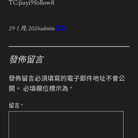
TC:jiuyi9follow8
29 1 月, 2026
admin
分數
發佈留言
發佈留言必須填寫的電子郵件地址不會公
開。
必填欄位標示為
*
留言
*