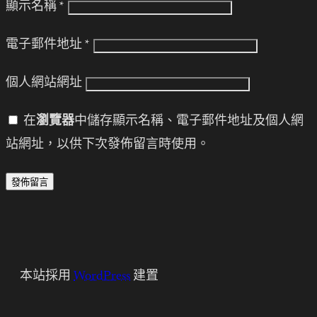
顯示名稱
*
電子郵件地址
*
個人網站網址
在
瀏覽器
中儲存顯示名稱、電子郵件地址及個人網
站網址，以供下次發佈留言時使用。
本站採用
WordPress
建置