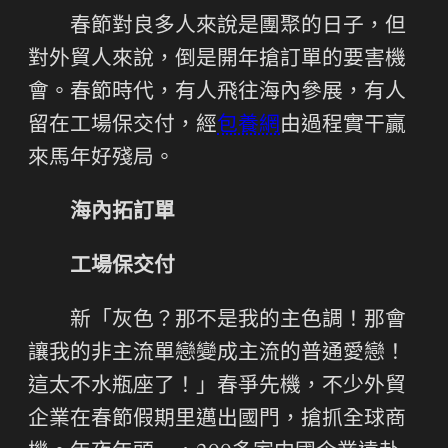
春節對良多人來說是團聚的日子，但
對外貿人來說，倒是開年搶訂單的要害機
會。春節時代，有人飛往海內參展，有人
留在工場保交付，經
包養網
由過程實干贏
來馬年好殘局。
海內拓訂單
工場保交付
新「灰色？那不是我的主色調！那會
讓我的非主流單戀變成主流的普通愛戀！
這太不水瓶座了！」春爭先機，不少外貿
企業在春節假期里邁出國門，搶抓全球商