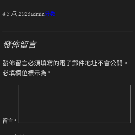
4 3 月, 2026
admin
分數
發佈留言
發佈留言必須填寫的電子郵件地址不會公開。
必填欄位標示為
*
留言
*