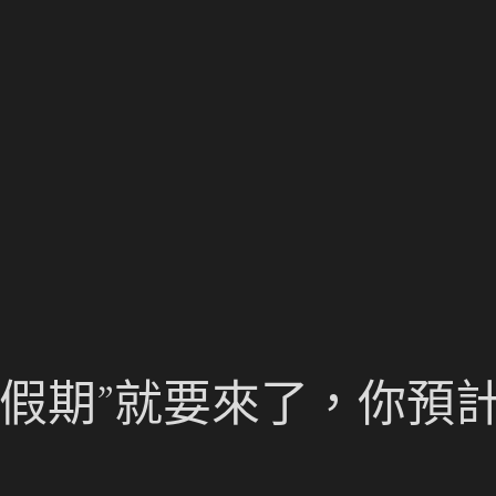
假期”就要來了，你預計怎