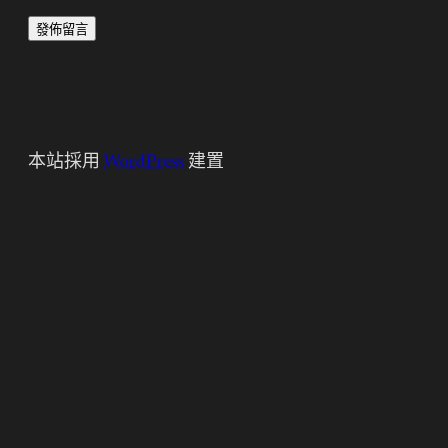
本站採用
WordPress
建置