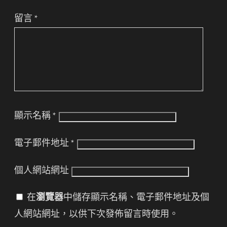
留言
*
顯示名稱
*
電子郵件地址
*
個人網站網址
在
瀏覽器
中儲存顯示名稱、電子郵件地址及個
人網站網址，以供下次發佈留言時使用。