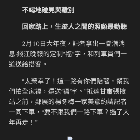
不竭地碰見與離別
回家路上，生疏人之間的照顧最動聽
2月10日大年夜，記者拿出一疊潮消
息·錢江晚報的定制“福”字，和列車員們一
道送給搭客。
“太榮幸了！這一路有你們陪著，幫我
們拍全家福，還送‘福’字。”抵達甘肅張掖
站之前，鄰展的楊冬梅一家美意約請記者
一同下車，“要不跟我們一路下車？過了大
年再走！”