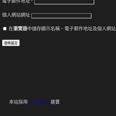
電子郵件地址
*
個人網站網址
在
瀏覽器
中儲存顯示名稱、電子郵件地址及個人網站
本站採用
WordPress
建置