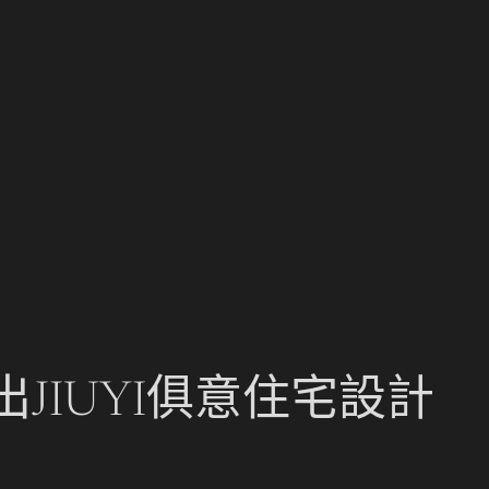
JIUYI俱意住宅設計