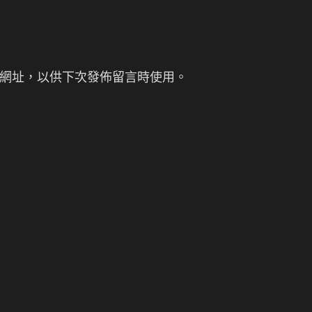
網址，以供下次發佈留言時使用。