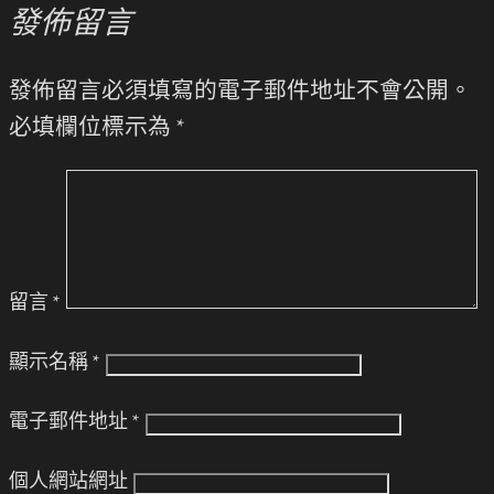
發佈留言
發佈留言必須填寫的電子郵件地址不會公開。
必填欄位標示為
*
留言
*
顯示名稱
*
電子郵件地址
*
個人網站網址