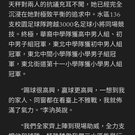
天秤對兩人的抗議充耳不聞，她已經完全
沉浸在她對極致平衡的追求中。水區136
支校園足球隊跨越3000名足球小將同場競
技。終極，華裔中學隊獲高中男人組、初
中男子組冠軍，東北中學隊獲初中男人組
冠軍，東北中間小學隊獲小學男子組冠
軍，東北街道第十一小學隊獲小學男人組
冠軍。
“踢球很高興，贏球更高興，一想到我
的家人、同窗都在看臺上不雅戰，我就佈
滿了氣力。”李汭英說。
“我們全家齊上陣到現場助威，全力支