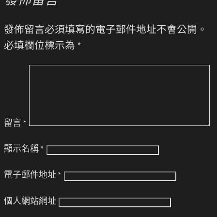
發佈留言
發佈留言必須填寫的電子郵件地址不會公開。
必填欄位標示為
*
留言
*
顯示名稱
*
電子郵件地址
*
個人網站網址