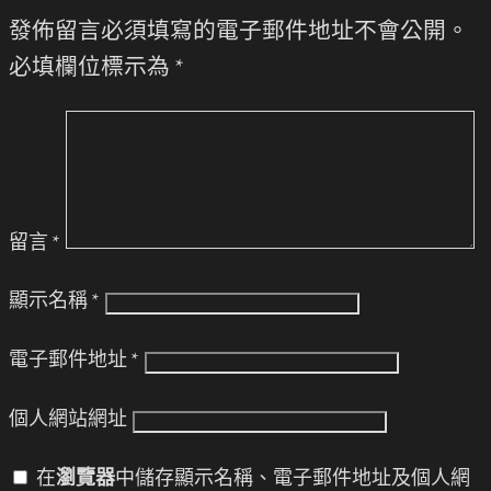
發佈留言必須填寫的電子郵件地址不會公開。
必填欄位標示為
*
留言
*
顯示名稱
*
電子郵件地址
*
個人網站網址
在
瀏覽器
中儲存顯示名稱、電子郵件地址及個人網