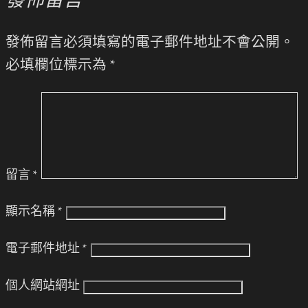
發佈留言
發佈留言必須填寫的電子郵件地址不會公開。
必填欄位標示為
*
留言
*
顯示名稱
*
電子郵件地址
*
個人網站網址