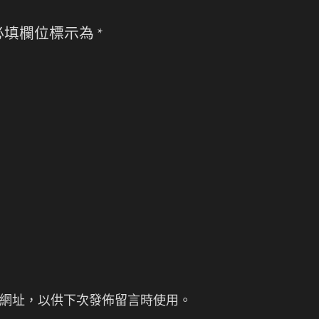
必填欄位標示為
*
網址，以供下次發佈留言時使用。