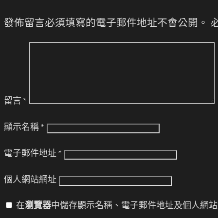
發佈留言必須填寫的電子郵件地址不會公開。
留言
*
顯示名稱
*
電子郵件地址
*
個人網站網址
在
瀏覽器
中儲存顯示名稱、電子郵件地址及個人網站