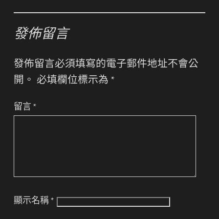
發佈留言
發佈留言必須填寫的電子郵件地址不會公
開。
必填欄位標示為
*
留言
*
顯示名稱
*