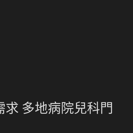
求 多地病院兒科門