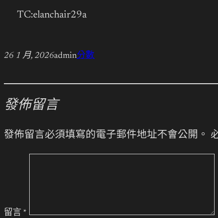
TC:elanchair29a
26 1 月, 2026
admin
分數
發佈留言
發佈留言必須填寫的電子郵件地址不會公開。
留言
*