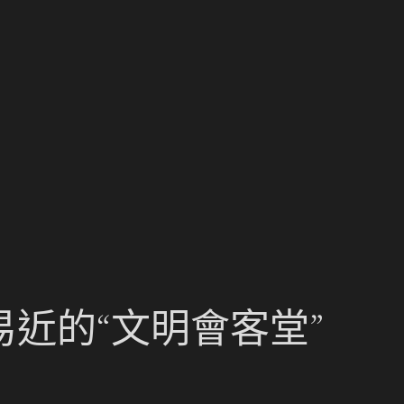
近的“文明會客堂”