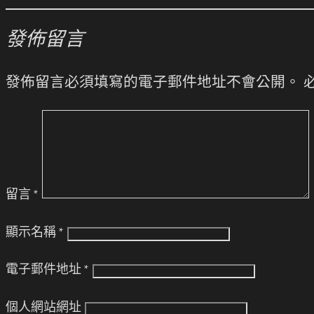
發佈留言
發佈留言必須填寫的電子郵件地址不會公開。
留言
*
顯示名稱
*
電子郵件地址
*
個人網站網址