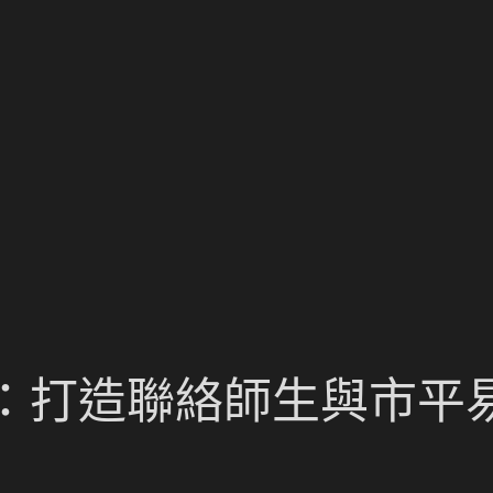
：打造聯絡師生與市平易