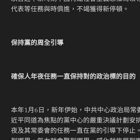
代表等任務與時俱進，不竭獲得新停頓。
保持黨的周全引導
確保人年夜任務一直保持對的政治標的目的
本年1月6日，新年伊始，中共中心政治局
近平同道為焦點的黨中心的嚴重決議計劃安
夜及其常委會的任務一直在黨的引導下停止