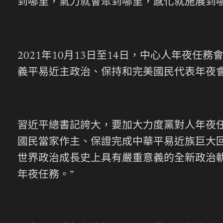
到哪里，氣力就會聚到哪里，感化就施展到
2021年10月13日至14日，中心人年夜
義平易近主政治、保持和完美國民代表年夜
習近平總書記誇大，要加大力度黨對人年夜
國民當家作主、保證完成中華平易近族巨大
世界政治成長史上具有嚴重意義的全新政治軌
年夜任務。”