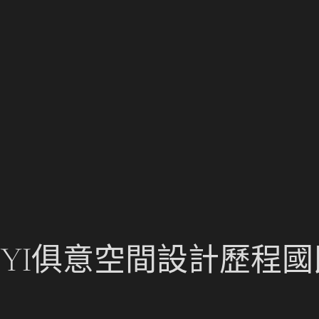
UYI俱意空間設計歷程