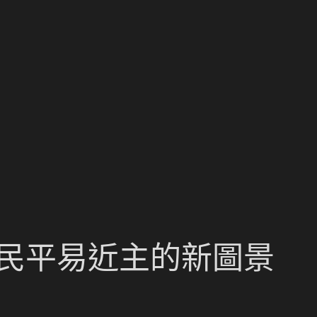
國民平易近主的新圖景