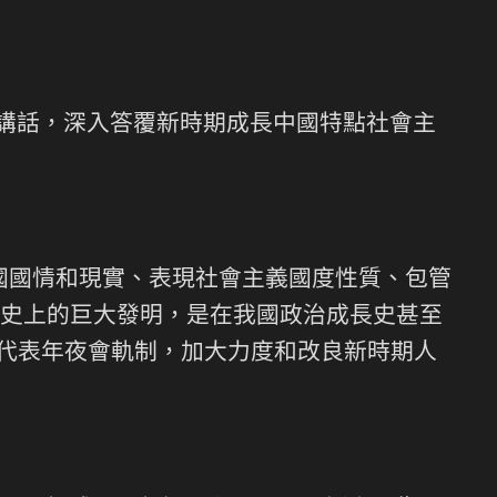
主要講話，深入答覆新時期成長中國特點社會主
國國情和現實、表現社會主義國度性質、包管
史上的巨大發明，是在我國政治成長史甚至
民代表年夜會軌制，加大力度和改良新時期人