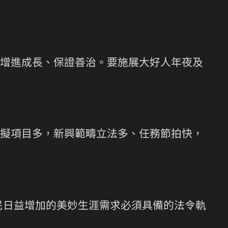
增進成長、保證善治。要施展大好人年夜及
擬項目多，新興範疇立法多、任務節拍快，
民日益增加的美妙生涯需求必須具備的法令軌