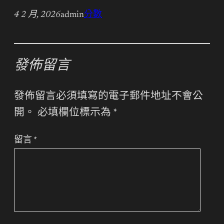
4 2 月, 2026
admin
分數
發佈留言
發佈留言必須填寫的電子郵件地址不會公
開。
必填欄位標示為
*
留言
*