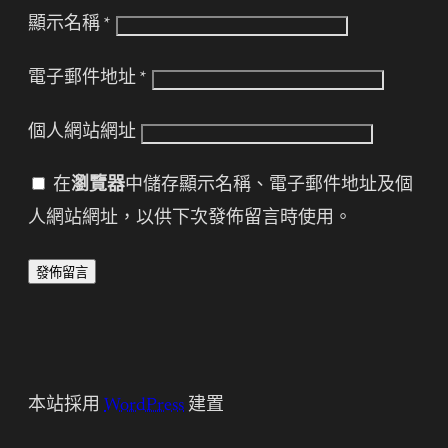
顯示名稱
*
電子郵件地址
*
個人網站網址
在
瀏覽器
中儲存顯示名稱、電子郵件地址及個
人網站網址，以供下次發佈留言時使用。
本站採用
WordPress
建置