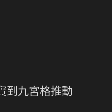
實到九宮格推動