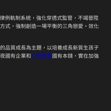
律例軌制系統，強化穿透式監管，不竭晉陞
方式，強制創造一場平衡的三角戀愛。效化
西的品質成長為主題，以培養成長新質生孩子
夜國有企業和
小班教學
國有本錢，實在加強