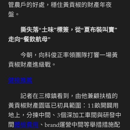
管農戶的好處，穩住黃貢椒的財產年夜
盤。
撕失落“土味”標簽，從“夏布裝叫賣”
走向“餐飲航母”
今朝，向科俊正率領團隊打響一場黃
貢椒財產進級戰。
健檢推薦
記者在三樟鎮看到，由他兼顧扶植的
黃貢椒財產園區已初具範圍：11畝開闢用
地上，分揀中間、3個深加工車間與研發中
間
體檢費用
、brand運營中間等舉措措施配