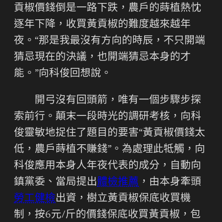
貢椒價錢倒是一路下跌，農戶的蒔植熱忱
逐年下降，收買黃貢椒的難度越來越年
夜。“那是我最沒有方向的時辰，不只開端
猜忌現在的決議，也開端猜忌本身的才
能。”向科俊回想說。
開弓沒有回頭箭，唯有一個步驟步探
索前行。顛末一段時光的調研考核，向科
俊靈敏地捉住了題目的要害“黃貢椒價錢太
低，農戶蒔植不賺錢”。為處理此牴觸，向
科俊應用本身人年夜代表的成分，自動向
鎮黨委、當局提出
體檢推薦
，由本身牽頭
勞工健檢
出資，樹立黃貢椒保底收買機
制，按6元/斤的價錢保底收買黃貢椒，包