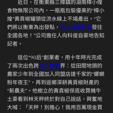
近日，在衡東縣三樟鎮的湖南樟小煌
食物無限公司內，一瓶瓶包裝優美的“樟小
煌”黃貢椒罐頭從流水線上不竭產出。“它
們將以衡東為出發點，
勞工健康檢查
發往
全國各地！”公司擔任人向科俊自豪地告知
記者。
這位“90后”創業者，用十年時光完成
了兩次出色跨
勞工體健
界：從田間地頭的
農家少年到全國加入同盟店達千家的“螺螄
粉年夜王”，再到返鄉深耕黃貢椒財產的
“新農夫”。他樹立的黃貢椒保底收買機牛
土豪看到林天秤終於對自己說話，興奮地
大喊：「天秤！別擔心！我用百萬現金買