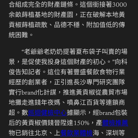
合組成完全的財產鏈條。這個銜接著3000
余畝蒔植基地的財產園，正在破解本地黃
貢椒蒔植疏散、品德不穩、附加值低的傳
統困難。
“老爺爺老奶奶提著夏布袋子叫賣的場
景，是促使我投身這個財產的初心。”向科
俊告知記者。這位有著豐盛餐飲食物行業
經歷的創業者，正引進長沙專門研究團隊
實行brand化計謀，推進黃貢椒從農貿市場
地攤走進錢年夜媽、噴鼻江百貨等連鎖商
超。數
巡迴健檢中心
據顯示，經brand包裝
后的黃貢椒價錢晉陞達150%，產
體檢推薦
物已銷往北京、上
餐飲業體檢
海、深圳等