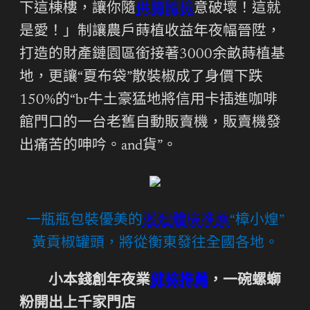
下這棟樓，讓你隨
供膳體檢
意破壞！這就
是愛！」制讓農戶蒔植收益年夜幅晉陞，
打造的財產鏈園區銜接著3000余畝蒔植基
地，更讓“夏布袋”散裝椒成了身價下跌
150%的“br牛土豪猛地將信用卡插進咖啡
館門口的一台老舊自動販賣機，販賣機發
出痛苦的呻吟。and貨”。
一瓶瓶包裝優美的
巡迴體檢推薦
“樟小煌”
黃貢椒罐頭，將從衡東發往全國各地。
小本錢創年夜業
健檢推薦
，一碗螺螄
粉開出上千家門店