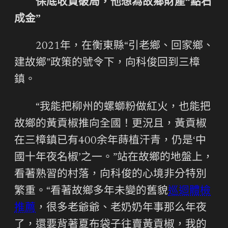
保底收買破局，他想為故鄉財產“點石
成金”
2021年，在衡東縣“引老鄉、回家鄉、
建故鄉”政策的號令下，向科俊回到三樟
鎮。
“我能把柳州的螺螄粉做紅火，也能把
故鄉的黃貢椒推向全國！更況且，黃貢椒
在三樟鎮已有400余年蒔植汗青，仍是‘中
國十年夜名椒’之一。”站在故鄉的地盤上，
看著熟習的村落，向科俊的心境非分特別
繁重。“看著故鄉多年未變的舊貌
巡迴體檢
推薦
，很多老爺爺、老奶奶年事那么年夜
了，還要背著夏布袋子往賣黃貢椒，我的