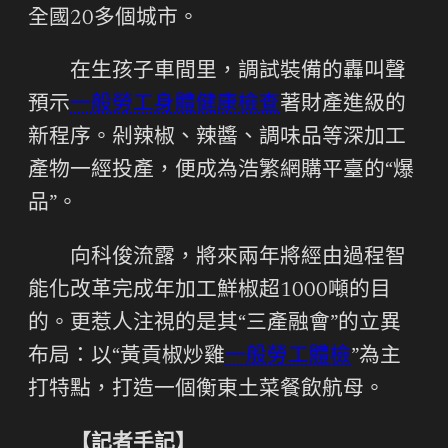
全國20多個城市。
在生孩子車間里，調試裝備的轟叫聲
預示
一般勞工身體健康檢查
著財產進級的
新程序。剁辣椒、辣醬、調味品等深加工
產物一經投產，便成為浩繁網購平臺的“爆
品”。
向科俊流露，將來兩年將經由過程智
能化改革完成年加工鮮椒超1000噸的目
的。更惹人注視的是其“三產融會”的立異
布局：以“黃貢椒炒雞
一般勞工體檢
”為主
打特點，打造一個衡東土菜餐飲航母。
【記者手記】