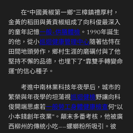
在“中國黃椒第一鄉”三樟鎮禮厚村，
金黃的稻田與黃貢椒組成了向科俊最深入
的童年記憶
一般+供膳體檢
。1990年誕生
的他，從小
巡迴健康管理中心
隨著怙恃在
田間地頭勞作，鄉村生涯的磨礪付與了他
堅持不懈的品德，也埋下了“靠雙手轉變命
運”的信心種子。
考進中南林業科技年夜學后，城市的
繁榮與年夜學的坦蕩視
巡迴健檢
野讓向科
俊開端思慮若
一般勞工身體健康檢查
何“以
小本錢創年夜業”。顛末多番考核，他被廣
西柳州的傳統小吃——螺螄粉所吸引。彼