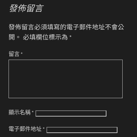
發佈留言
發佈留言必須填寫的電子郵件地址不會公
開。
必填欄位標示為
*
留言
*
顯示名稱
*
電子郵件地址
*