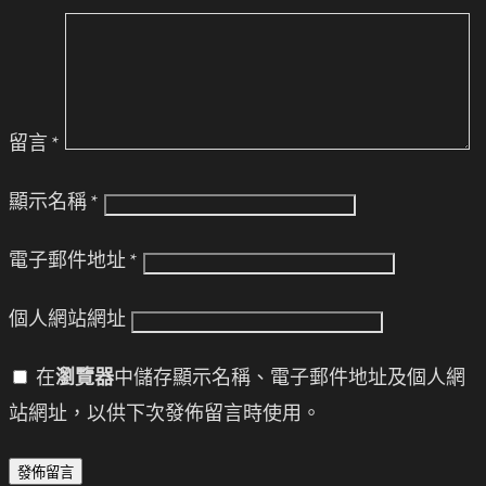
留言
*
顯示名稱
*
電子郵件地址
*
個人網站網址
在
瀏覽器
中儲存顯示名稱、電子郵件地址及個人網
站網址，以供下次發佈留言時使用。