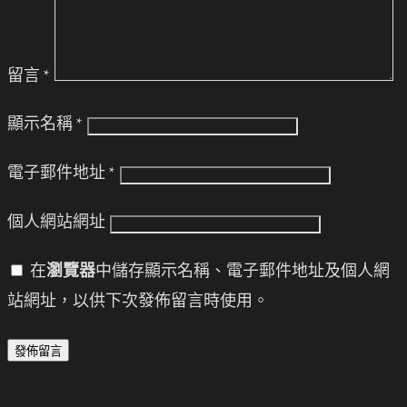
留言
*
顯示名稱
*
電子郵件地址
*
個人網站網址
在
瀏覽器
中儲存顯示名稱、電子郵件地址及個人網
站網址，以供下次發佈留言時使用。