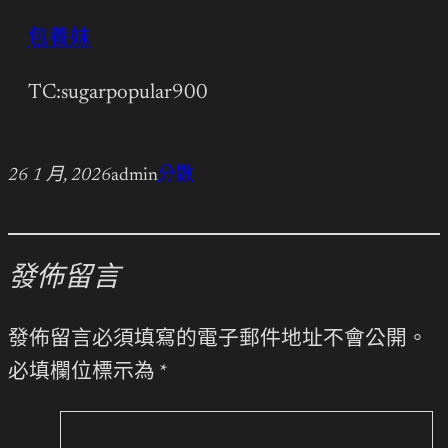
包養妹
TC:sugarpopular900
26 1 月, 2026
admin
分數
發佈留言
發佈留言必須填寫的電子郵件地址不會公開。
必填欄位標示為
*