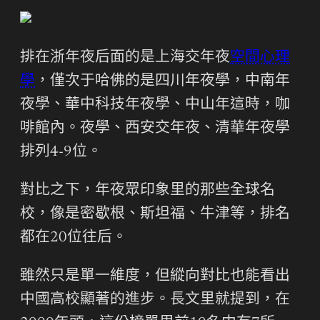
排在浙年夜后面的是上海交年夜
空間心理
學
，僅次于哈佛的是四川年夜學，中南年
夜學、華中科技年夜學、中山年這時，咖
啡館內。夜學、西安交年夜、清華年夜學
排列4-9位。
對比之下，年夜眾印象里的那些全球名
校，像是密歇根、斯坦福、牛津等，排名
都在20位往后。
雖然只是單一維度，但縱向對比也能看出
中國高校顯著的進步。長文里就提到，在