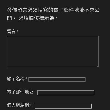
發佈留言必須填寫的電子郵件地址不會公
開。
必填欄位標示為
*
留言
*
顯示名稱
*
電子郵件地址
*
個人網站網址