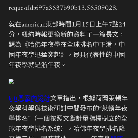
requestId:697a3637b90b13.56509028.
就在american東部時間1月15日上午7點24
分，紐約時報更換新的資料了一篇長文，
題為《哈佛年夜學在全球排名中下滑，中
國年夜學迅猛突起》，最具代表性的中國
年夜學就是浙年夜。
loft風室內設計
文章指出，根據荷蘭萊頓年
夜學科學與技術研討中間發布的“萊頓年夜
學排名”（一個按照文獻計量指標樹立的全
球年夜學排名系統），哈佛年夜學排名降