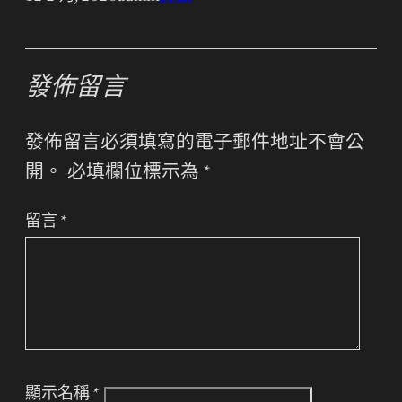
發佈留言
發佈留言必須填寫的電子郵件地址不會公
開。
必填欄位標示為
*
留言
*
顯示名稱
*