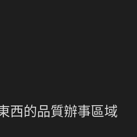
東西的品質辦事區域