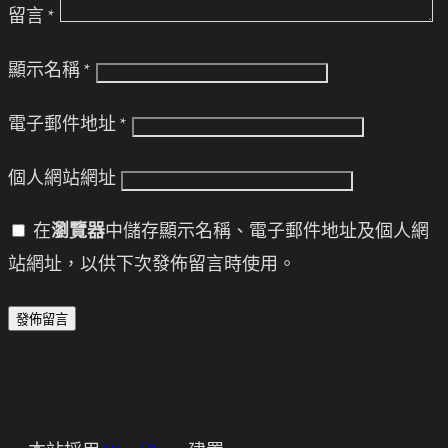
留言
*
顯示名稱
*
電子郵件地址
*
個人網站網址
在
瀏覽器
中儲存顯示名稱、電子郵件地址及個人網
站網址，以供下次發佈留言時使用。