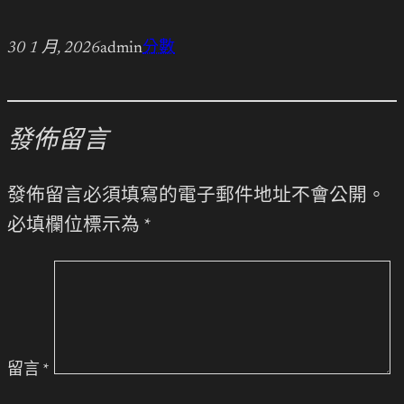
30 1 月, 2026
admin
分數
發佈留言
發佈留言必須填寫的電子郵件地址不會公開。
必填欄位標示為
*
留言
*