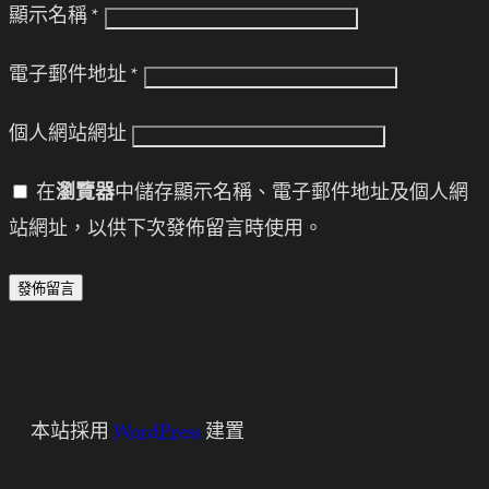
顯示名稱
*
電子郵件地址
*
個人網站網址
在
瀏覽器
中儲存顯示名稱、電子郵件地址及個人網
站網址，以供下次發佈留言時使用。
本站採用
WordPress
建置