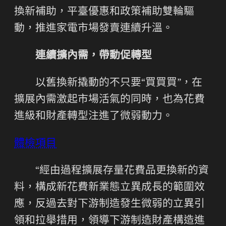
換新補助，平臺優惠和政策補助雙輪驅
動，推進家電市場發賣連續升溫。
連續擴內需，帶動促轉型
以舊換新撬動的不只要“買買買”，在
擴展內需激起市場活氣的同時，也為花費
進級和財產轉型注進了微弱動力。
體檢項目
“經由過程擴展存量花費品更換新的資
料，構成新花費新業態立異成長的範圍效
應，反過去對下游制造發生微弱的立異引
領和拉舉措用，領導下游制造財產構造進