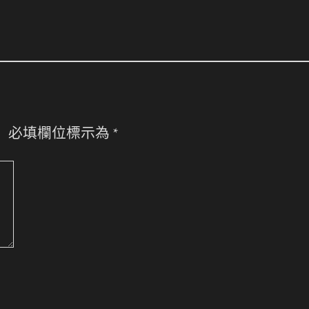
。
必填欄位標示為
*