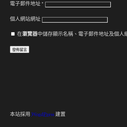
電子郵件地址
*
個人網站網址
在
瀏覽器
中儲存顯示名稱、電子郵件地址及個人
本站採用
WordPress
建置