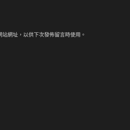
網站網址，以供下次發佈留言時使用。