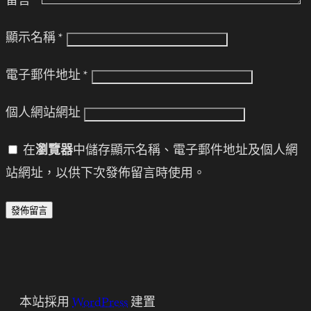
留言
*
顯示名稱
*
電子郵件地址
*
個人網站網址
在
瀏覽器
中儲存顯示名稱、電子郵件地址及個人網
站網址，以供下次發佈留言時使用。
本站採用
WordPress
建置