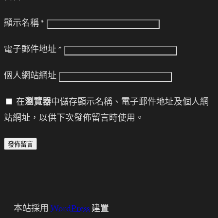
顯示名稱
*
電子郵件地址
*
個人網站網址
在
瀏覽器
中儲存顯示名稱、電子郵件地址及個人網
站網址，以供下次發佈留言時使用。
本站採用
WordPress
建置