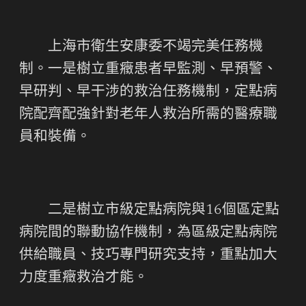
上海市衛生安康委不竭完美任務機
制。一是樹立重癥患者早監測、早預警、
早研判、早干涉的救治任務機制，定點病
院配齊配強針對老年人救治所需的醫療職
員和裝備。
二是樹立市級定點病院與16個區定點
病院間的聯動協作機制，為區級定點病院
供給職員、技巧專門研究支持，重點加大
力度重癥救治才能。