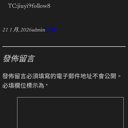
TC:jiuyi9follow8
21 1 月, 2026
admin
分數
發佈留言
發佈留言必須填寫的電子郵件地址不會公開。
必填欄位標示為
*