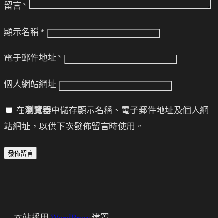
留言
*
顯示名稱
*
電子郵件地址
*
個人網站網址
在
瀏覽器
中儲存顯示名稱、電子郵件地址及個人網
站網址，以供下次發佈留言時使用。