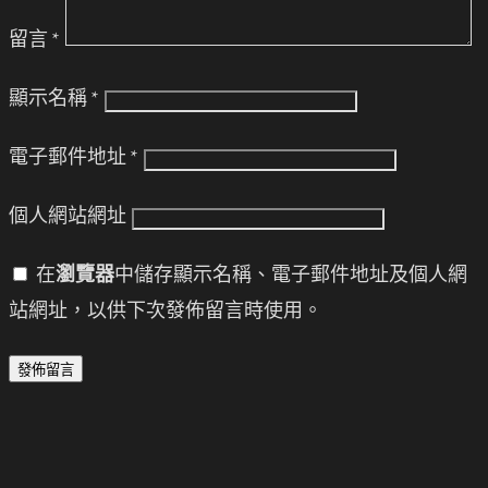
留言
*
顯示名稱
*
電子郵件地址
*
個人網站網址
在
瀏覽器
中儲存顯示名稱、電子郵件地址及個人網
站網址，以供下次發佈留言時使用。