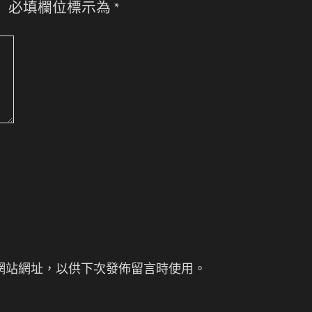
。
必填欄位標示為
*
網站網址，以供下次發佈留言時使用。