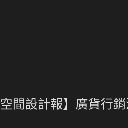
俱意空間設計報】廣貨行銷