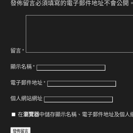
發佈留言必須填寫的電子郵件地址不會公開
留言
*
顯示名稱
*
電子郵件地址
*
個人網站網址
在
瀏覽器
中儲存顯示名稱、電子郵件地址及個人