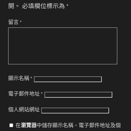
開。
必填欄位標示為
*
留言
*
顯示名稱
*
電子郵件地址
*
個人網站網址
在
瀏覽器
中儲存顯示名稱、電子郵件地址及個