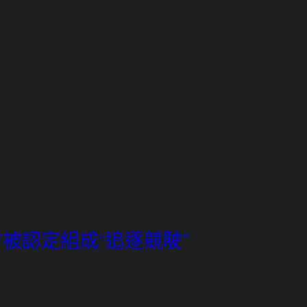
”被認定組成“追逐競駛”